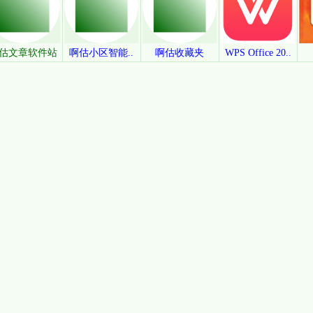
估文章软件站
啊估小区智能..
啊估收藏夹
WPS Office 20..