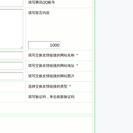
填写腾讯
QQ
账号
填写留言内容
填写交换友情链接的网站名称
*
填写交换友情链接的网站地址
*
填写交换友情链接的网站图片
选择交换友情链接的类型
*
填写验证码，单击刷新验证码