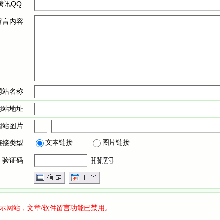
腾讯
QQ
留言内容
网站名称
网站地址
网站图片
文本链接
图片链接
链接类型
验证码
示网站，文章/软件留言功能已禁用。