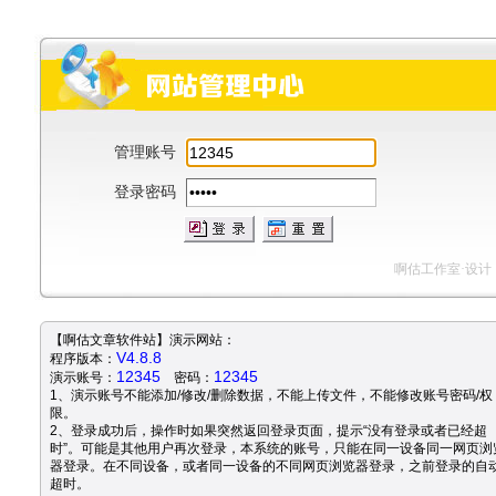
管理账号
登录密码
啊估工作室
·设计
【啊估文章软件站】演示网站：
V4.8.8
程序版本：
12345
12345
演示账号：
密码：
1、演示账号不能添加/修改/删除数据，不能上传文件，不能修改账号密码/权
限。
2、登录成功后，操作时如果突然返回登录页面，提示“没有登录或者已经超
时”。可能是其他用户再次登录，本系统的账号，只能在同一设备同一网页浏
器登录。在不同设备，或者同一设备的不同网页浏览器登录，之前登录的自
超时。