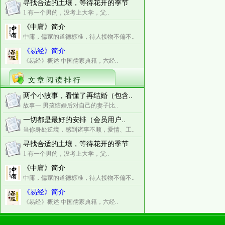
寻找合适的土壤，等待花开的季节
1 有一个男的，没考上大学，父..
《中庸》简介
中庸，儒家的道德标准，待人接物不偏不..
《易经》简介
《易经》概述 中国儒家典籍，六经..
文 章 阅 读 排 行
两个小故事，看懂了再结婚（包含..
故事一 男孩结婚后对自己的妻子比..
一切都是最好的安排（会员用户..
当你身处逆境，感到诸事不顺，爱情、工..
寻找合适的土壤，等待花开的季节
1 有一个男的，没考上大学，父..
《中庸》简介
中庸，儒家的道德标准，待人接物不偏不..
《易经》简介
《易经》概述 中国儒家典籍，六经..