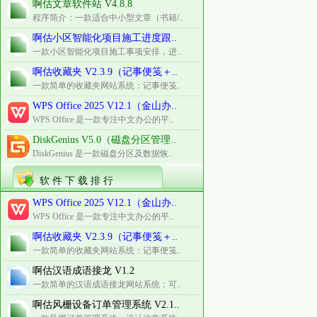
啊估文章软件站 V4.8.8
程序简介：一款适合中小型文章（书籍/..
啊估小区智能化项目施工进度跟..
一款小区智能化项目施工事项安排，进..
啊估收藏夹 V2.3.9（记事便笺＋..
一款简单的收藏夹网站系统：记事便笺..
WPS Office 2025 V12.1（金山办..
WPS Office 是一款专注中文办公的平..
DiskGenius V5.0（磁盘分区管理..
DiskGenius 是一款磁盘分区及数据恢..
软 件 下 载 排 行
WPS Office 2025 V12.1（金山办..
WPS Office 是一款专注中文办公的平..
啊估收藏夹 V2.3.9（记事便笺＋..
一款简单的收藏夹网站系统：记事便笺..
啊估汉语成语接龙 V1.2
一款简单的汉语成语接龙网站系统：可..
啊估风栅设备订单管理系统 V2.1..