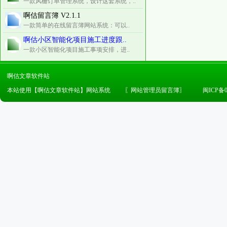
一款风栅订单管理系统，设计这套系统，..
啊估留言簿 V2.1.1
一款简单的在线留言簿网站系统：可以..
啊估小区智能化项目施工进度跟..
一款小区智能化项目施工事项安排，进..
啊估文章软件站
本站使用【啊估文章软件站】网站系统
〖
网站管理员留言簿
〗
闽ICP备0