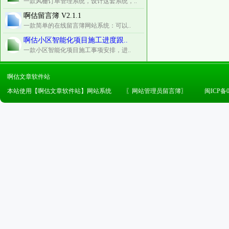
一款风栅订单管理系统，设计这套系统，..
啊估留言簿 V2.1.1
一款简单的在线留言簿网站系统：可以..
啊估小区智能化项目施工进度跟..
一款小区智能化项目施工事项安排，进..
啊估文章软件站
本站使用【啊估文章软件站】网站系统
〖
网站管理员留言簿
〗
闽ICP备0